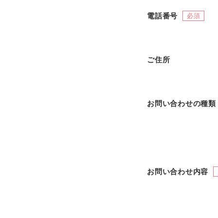
電話番号
必須
ご住所
お問い合わせの種類
お問い合わせ内容