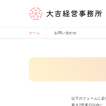
ホーム
お問い合わせ
以下のフォームに必
最大2営業日以内に