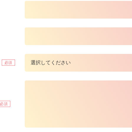
必須
必須