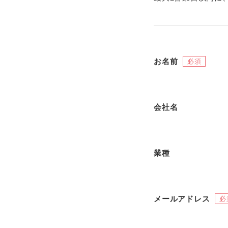
お名前
必須
会社名
業種
メールアドレス
必