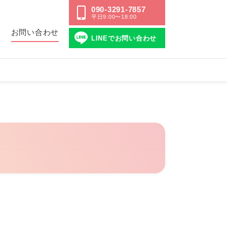
090-3291-7857
平日9:00〜18:00
ス
お問い合わせ
LINEでお問い合わせ