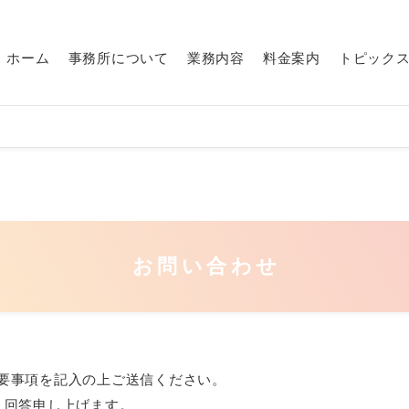
ホーム
事務所について
業務内容
料金案内
トピック
お問い合わせ
要事項を記入の上ご送信ください。
、回答申し上げます。