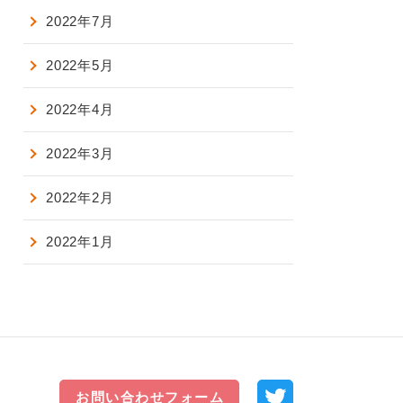
2022年7月
2022年5月
2022年4月
2022年3月
2022年2月
2022年1月
お問い合わせフォーム