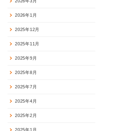
2026年3月
2026年1月
2025年12月
2025年11月
2025年9月
2025年8月
2025年7月
2025年4月
2025年2月
2025年1月