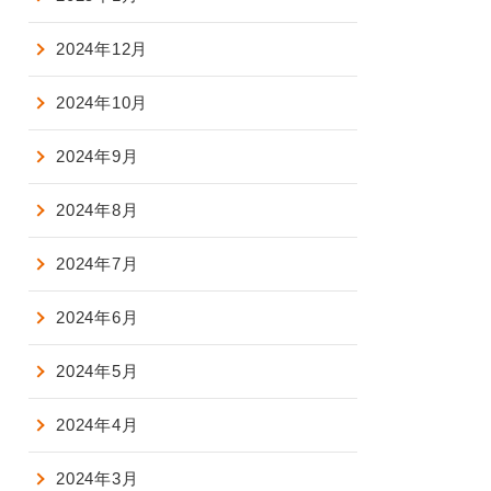
2024年12月
2024年10月
2024年9月
2024年8月
2024年7月
2024年6月
2024年5月
2024年4月
2024年3月