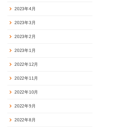
2023年4月
2023年3月
2023年2月
2023年1月
2022年12月
2022年11月
2022年10月
2022年9月
2022年8月