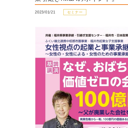
2023/01/21
セミナー