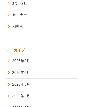
お知らせ
セミナー
相談会
アーカイブ
2026年8月
2026年6月
2026年5月
2026年4月