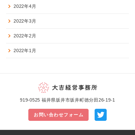
2022年4月
2022年3月
2022年2月
2022年1月
919-0525 福井県坂井市坂井町徳分田26-19-1
お問い合わせフォーム