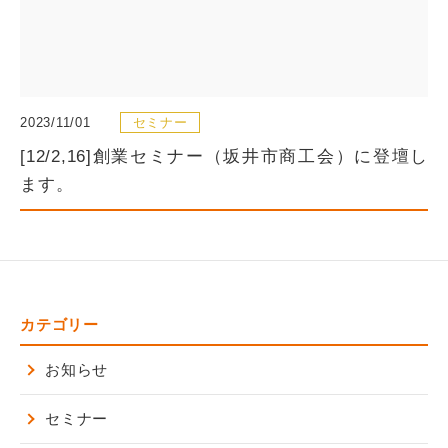
2023/11/01
セミナー
[12/2,16]創業セミナー（坂井市商工会）に登壇し
ます。
カテゴリー
お知らせ
セミナー