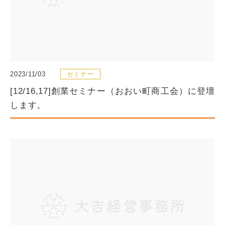
2023/11/03
セミナー
[12/16,17]創業セミナー（おおい町商工会）に登壇
します。