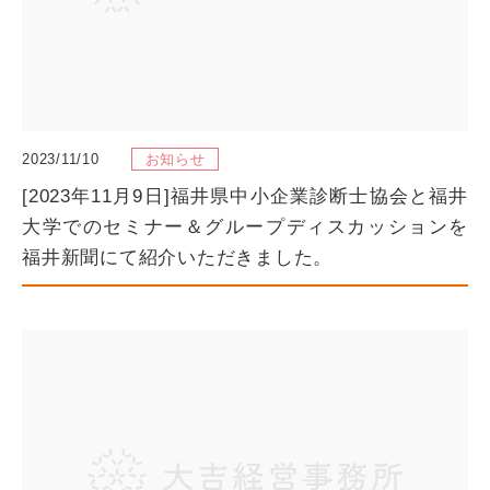
2023/11/10
お知らせ
[2023年11月9日]福井県中小企業診断士協会と福井
大学でのセミナー＆グループディスカッションを
福井新聞にて紹介いただきました。