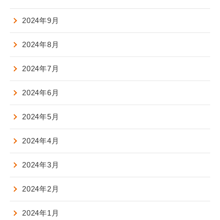
2024年9月
2024年8月
2024年7月
2024年6月
2024年5月
2024年4月
2024年3月
2024年2月
2024年1月