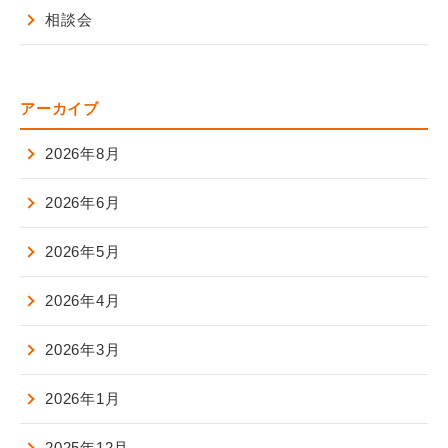
相談会
アーカイブ
2026年8月
2026年6月
2026年5月
2026年4月
2026年3月
2026年1月
2025年12月