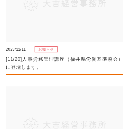
2023/11/11
お知らせ
[11/20]人事労務管理講座（福井県労働基準協会）
に登壇します。