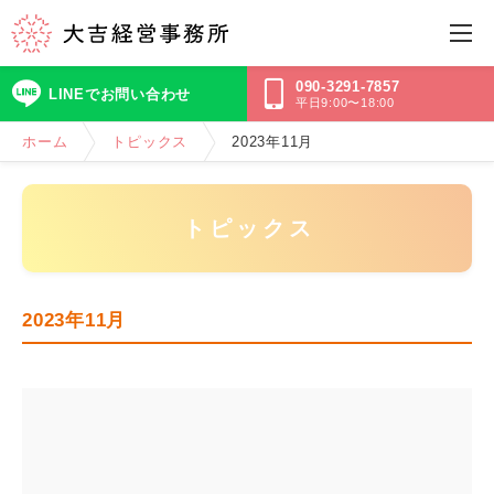
090-3291-7857
LINEでお問い合わせ
平日9:00〜18:00
ホーム
トピックス
2023年11月
トピックス
2023年11月