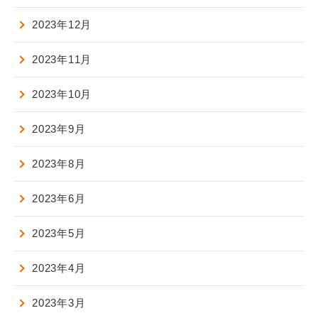
2023年12月
2023年11月
2023年10月
2023年9月
2023年8月
2023年6月
2023年5月
2023年4月
2023年3月