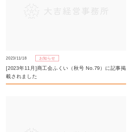
2023/11/18
お知らせ
[2023年11月]商工会ふくい（秋号 No.79）に記事掲
載されました