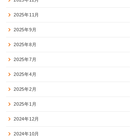
2025年11月
2025年9月
2025年8月
2025年7月
2025年4月
2025年2月
2025年1月
2024年12月
2024年10月