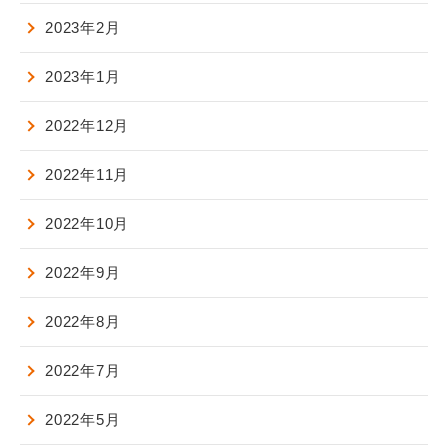
2023年2月
2023年1月
2022年12月
2022年11月
2022年10月
2022年9月
2022年8月
2022年7月
2022年5月