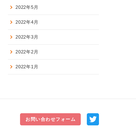
2022年5月
2022年4月
2022年3月
2022年2月
2022年1月
お問い合わせフォーム