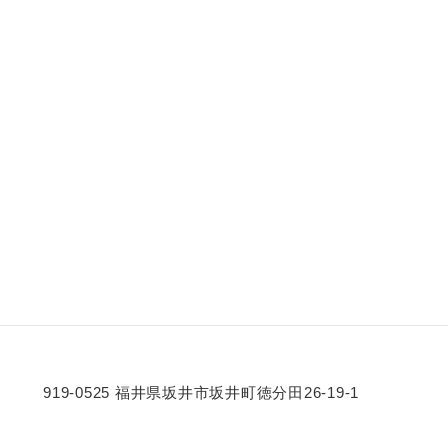
919-0525 福井県坂井市坂井町徳分田26-19-1