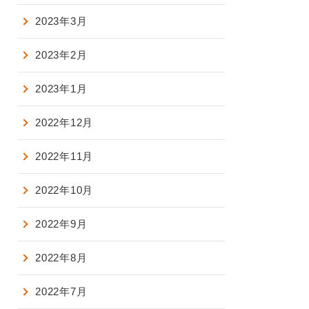
2023年3月
2023年2月
2023年1月
2022年12月
2022年11月
2022年10月
2022年9月
2022年8月
2022年7月