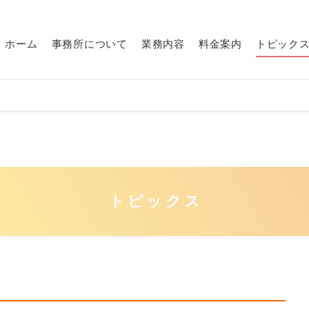
ホーム
事務所について
業務内容
料金案内
トピック
トピックス