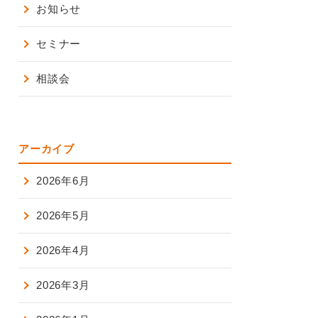
お知らせ
セミナー
相談会
アーカイブ
2026年6月
2026年5月
2026年4月
2026年3月