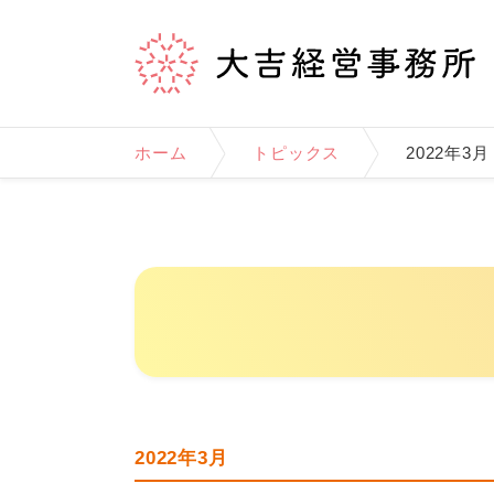
ホーム
トピックス
2022年3月
2022年3月