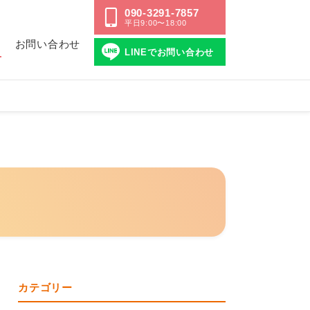
090-3291-7857
平日9:00〜18:00
ス
お問い合わせ
LINEでお問い合わせ
カテゴリー