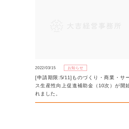
2022/03/15
お知らせ
[申請期限:5/11]ものづくり・商業・サ
ス生産性向上促進補助金（10次）が開
れました。