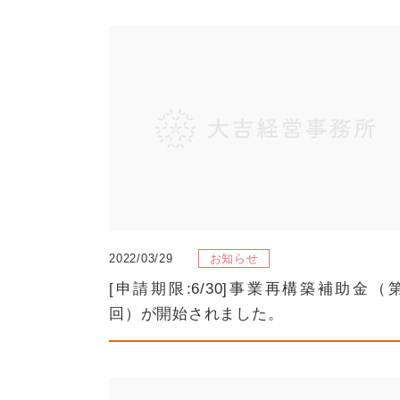
2022/03/29
お知らせ
[申請期限:6/30]事業再構築補助金（
回）が開始されました。