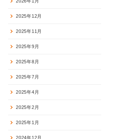
2026年1月
2025年12月
2025年11月
2025年9月
2025年8月
2025年7月
2025年4月
2025年2月
2025年1月
2024年12月