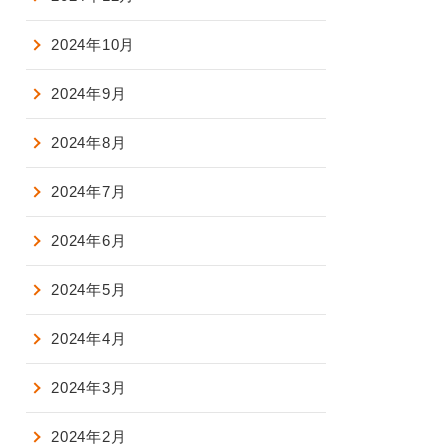
2024年10月
2024年9月
2024年8月
2024年7月
2024年6月
2024年5月
2024年4月
2024年3月
2024年2月