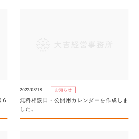
2022/03/18
お知らせ
第６
無料相談日・公開用カレンダーを作成しま
した。