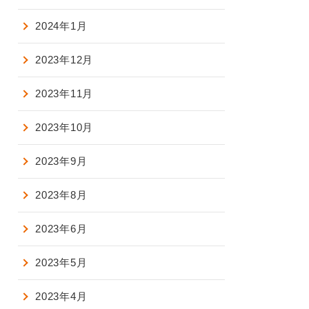
2024年1月
2023年12月
2023年11月
2023年10月
2023年9月
2023年8月
2023年6月
2023年5月
2023年4月