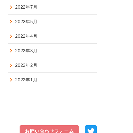
2022年7月
2022年5月
2022年4月
2022年3月
2022年2月
2022年1月
お問い合わせフォーム