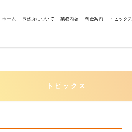
ホーム
事務所について
業務内容
料金案内
トピック
トピックス