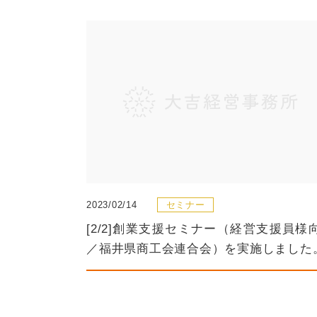
2023/02/14
セミナー
[2/2]創業支援セミナー（経営支援員様
／福井県商工会連合会）を実施しました