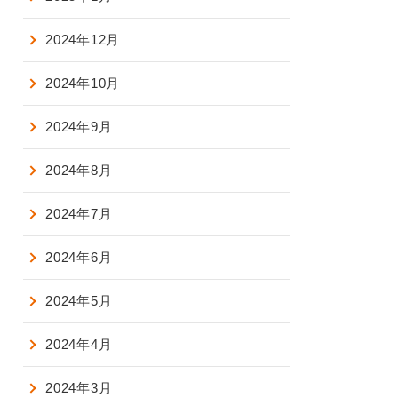
2024年12月
2024年10月
2024年9月
2024年8月
2024年7月
2024年6月
2024年5月
2024年4月
2024年3月