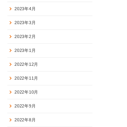
2023年4月
2023年3月
2023年2月
2023年1月
2022年12月
2022年11月
2022年10月
2022年9月
2022年8月