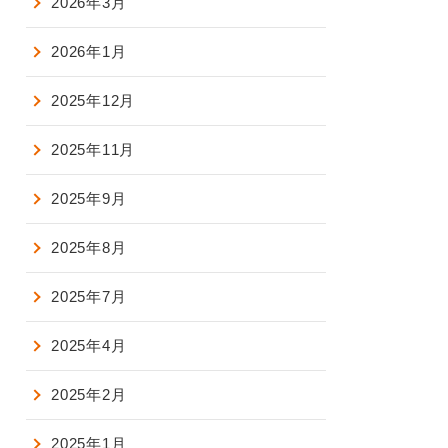
2026年3月
2026年1月
2025年12月
2025年11月
2025年9月
2025年8月
2025年7月
2025年4月
2025年2月
2025年1月