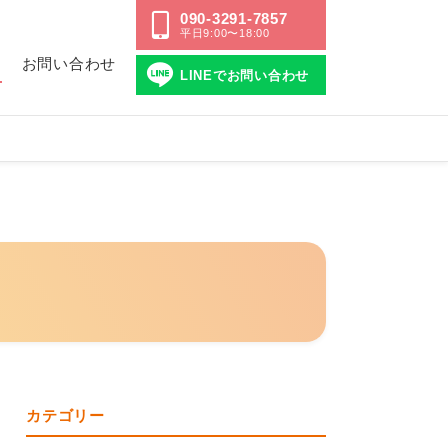
090-3291-7857
平日9:00〜18:00
ス
お問い合わせ
LINEでお問い合わせ
カテゴリー