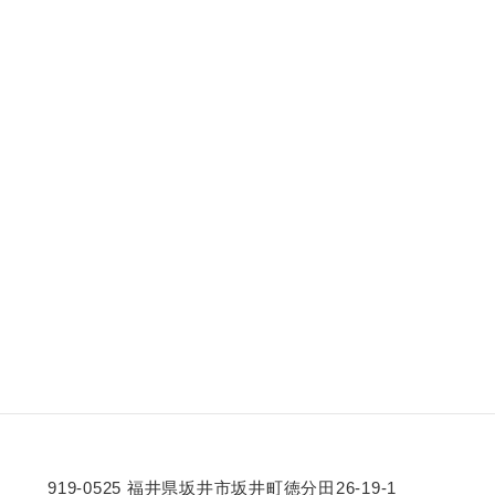
919-0525 福井県坂井市坂井町徳分田26-19-1