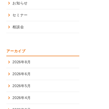
お知らせ
セミナー
相談会
アーカイブ
2026年8月
2026年6月
2026年5月
2026年4月