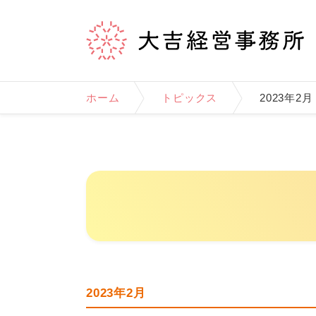
ホーム
トピックス
2023年2月
2023年2月