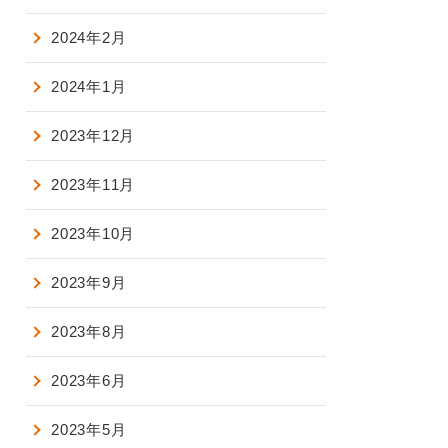
2024年2月
2024年1月
2023年12月
2023年11月
2023年10月
2023年9月
2023年8月
2023年6月
2023年5月