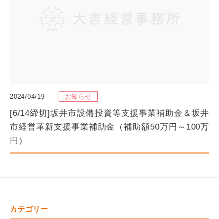
2024/04/19
お知らせ
[6/14締切]坂井市設備投資等支援事業補助金＆坂井
市経営革新支援事業補助金（補助額50万円～100万
円）
カテゴリー