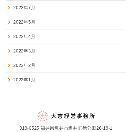
2022年7月
2022年5月
2022年4月
2022年3月
2022年2月
2022年1月
919-0525 福井県坂井市坂井町徳分田26-19-1