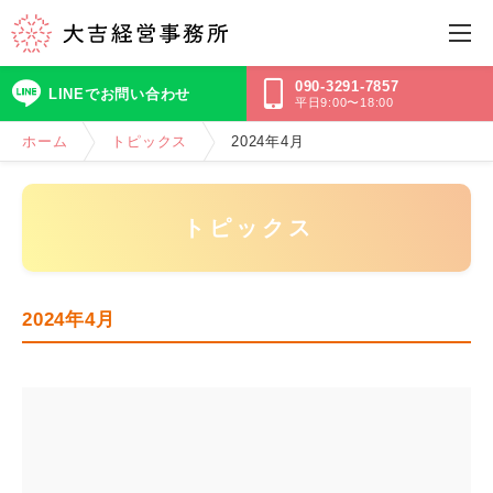
090-3291-7857
LINEでお問い合わせ
平日9:00〜18:00
ホーム
トピックス
2024年4月
トピックス
2024年4月