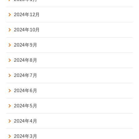
2024年12月
2024年10月
2024年9月
2024年8月
2024年7月
2024年6月
2024年5月
2024年4月
2024年3月