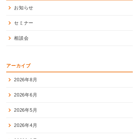
お知らせ
セミナー
相談会
アーカイブ
2026年8月
2026年6月
2026年5月
2026年4月