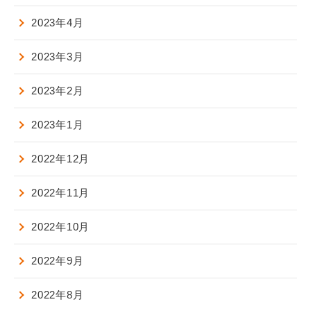
2023年4月
2023年3月
2023年2月
2023年1月
2022年12月
2022年11月
2022年10月
2022年9月
2022年8月