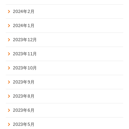
2024年2月
2024年1月
2023年12月
2023年11月
2023年10月
2023年9月
2023年8月
2023年6月
2023年5月