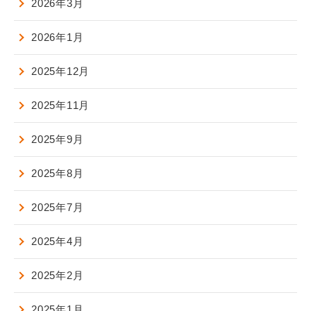
2026年3月
2026年1月
2025年12月
2025年11月
2025年9月
2025年8月
2025年7月
2025年4月
2025年2月
2025年1月