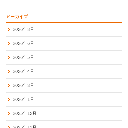
アーカイブ
2026年8月
2026年6月
2026年5月
2026年4月
2026年3月
2026年1月
2025年12月
2025年11月