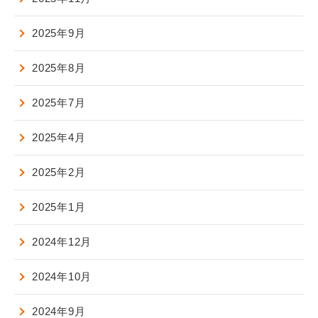
2025年9月
2025年8月
2025年7月
2025年4月
2025年2月
2025年1月
2024年12月
2024年10月
2024年9月