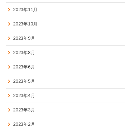
2023年11月
2023年10月
2023年9月
2023年8月
2023年6月
2023年5月
2023年4月
2023年3月
2023年2月