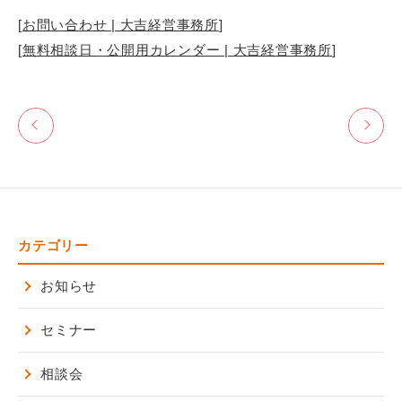
[
お問い合わせ | 大吉経営事務所
]
[
無料相談日・公開用カレンダー | 大吉経営事務所
]
カテゴリー
お知らせ
セミナー
相談会