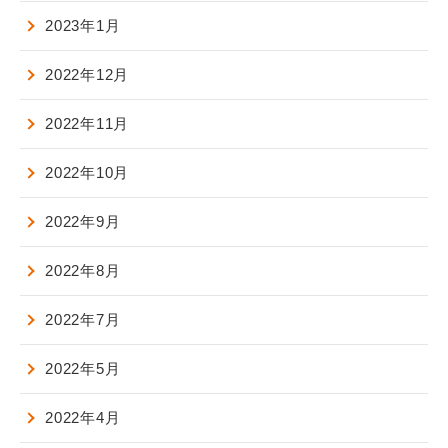
2023年1月
2022年12月
2022年11月
2022年10月
2022年9月
2022年8月
2022年7月
2022年5月
2022年4月