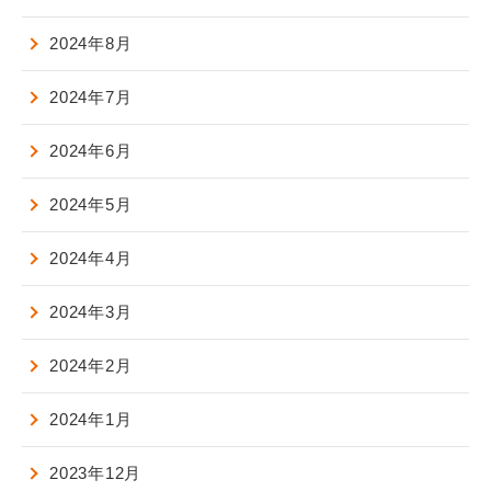
2024年8月
2024年7月
2024年6月
2024年5月
2024年4月
2024年3月
2024年2月
2024年1月
2023年12月