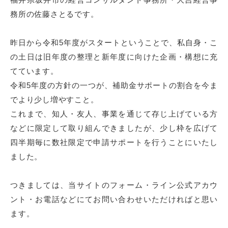
務所の佐藤さとるです。
昨日から令和5年度がスタートということで、私自身・こ
の土日は旧年度の整理と新年度に向けた企画・構想に充
てています。
令和5年度の方針の一つが、補助金サポートの割合を今ま
でより少し増やすこと。
これまで、知人・友人、事業を通じて存じ上げている方
などに限定して取り組んできましたが、少し枠を広げて
四半期毎に数社限定で申請サポートを行うことにいたし
ました。
つきましては、当サイトのフォーム・ライン公式アカウ
ント・お電話などにてお問い合わせいただければと思い
ます。