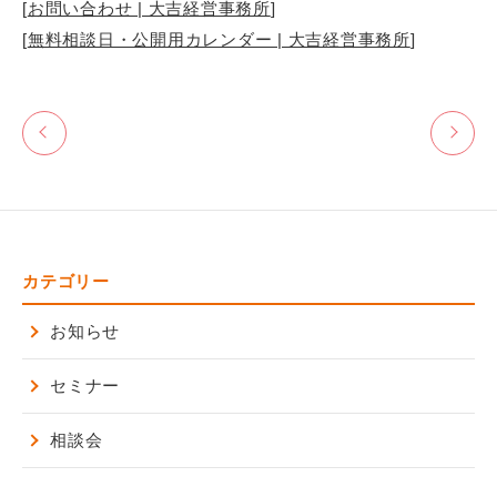
[
お問い合わせ | 大吉経営事務所
]
[
無料相談日・公開用カレンダー | 大吉経営事務所
]
カテゴリー
お知らせ
セミナー
相談会