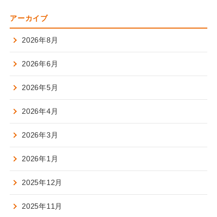
アーカイブ
2026年8月
2026年6月
2026年5月
2026年4月
2026年3月
2026年1月
2025年12月
2025年11月