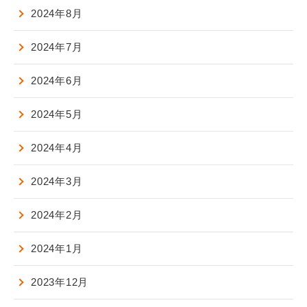
2024年8月
2024年7月
2024年6月
2024年5月
2024年4月
2024年3月
2024年2月
2024年1月
2023年12月