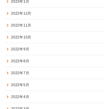
2023年1月
2022年12月
2022年11月
2022年10月
2022年9月
2022年8月
2022年7月
2022年5月
2022年4月
2022年3月