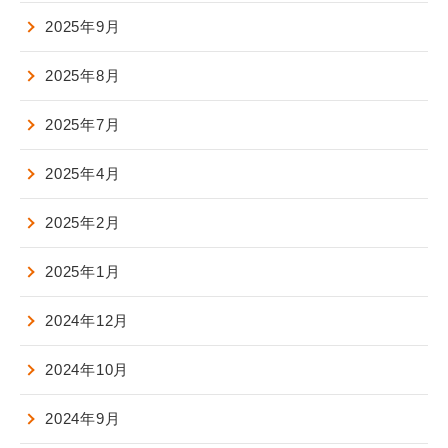
2025年9月
2025年8月
2025年7月
2025年4月
2025年2月
2025年1月
2024年12月
2024年10月
2024年9月