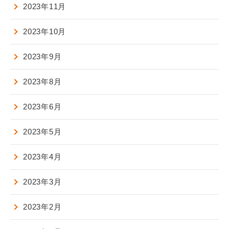
2023年11月
2023年10月
2023年9月
2023年8月
2023年6月
2023年5月
2023年4月
2023年3月
2023年2月