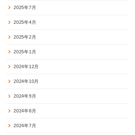
2025年7月
2025年4月
2025年2月
2025年1月
2024年12月
2024年10月
2024年9月
2024年8月
2024年7月