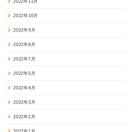
2022年11月
2022年10月
2022年9月
2022年8月
2022年7月
2022年5月
2022年4月
2022年3月
2022年2月
2022年1月