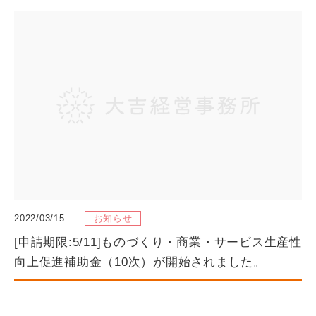
2022/03/15
お知らせ
[申請期限:5/11]ものづくり・商業・サービス生産性
向上促進補助金（10次）が開始されました。