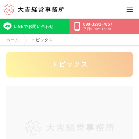
090-3291-7857
LINEでお問い合わせ
平日9:00〜18:00
ホーム
トピックス
トピックス