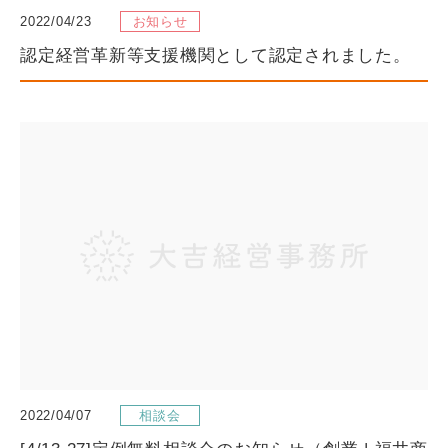
2022/04/23
お知らせ
認定経営革新等支援機関として認定されました。
2022/04/07
相談会