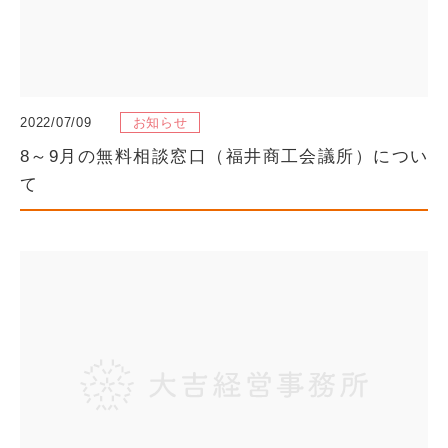
2022/07/09
お知らせ
8～9月の無料相談窓口（福井商工会議所）につい
て