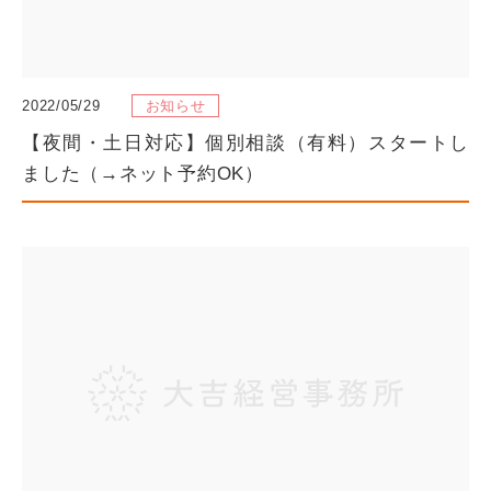
2022/05/29
お知らせ
【夜間・土日対応】個別相談（有料）スタートし
ました（→ネット予約OK）