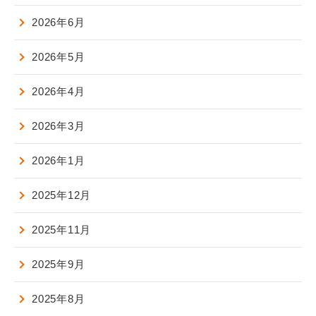
2026年6月
2026年5月
2026年4月
2026年3月
2026年1月
2025年12月
2025年11月
2025年9月
2025年8月