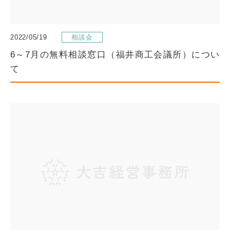
2022/05/19
相談会
6～7月の無料相談窓口（福井商工会議所）につい
て