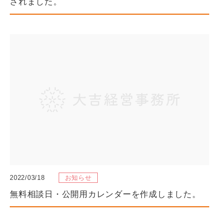
されました。
2022/03/18
お知らせ
無料相談日・公開用カレンダーを作成しました。