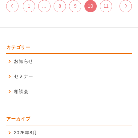
1
…
8
9
10
11
カテゴリー
お知らせ
セミナー
相談会
アーカイブ
2026年8月