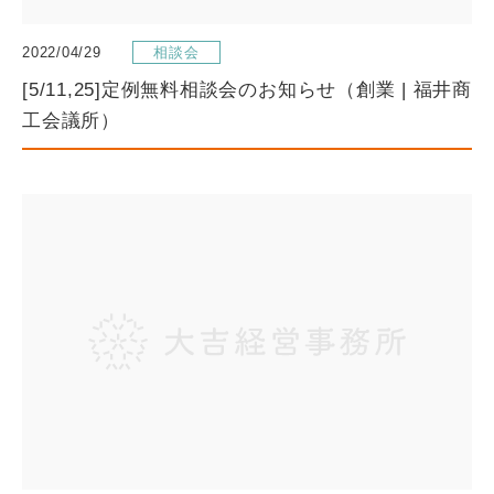
2022/04/29
相談会
[5/11,25]定例無料相談会のお知らせ（創業 | 福井商
工会議所）