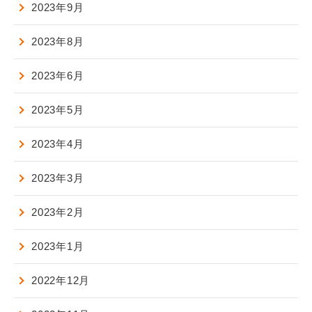
2023年9月
2023年8月
2023年6月
2023年5月
2023年4月
2023年3月
2023年2月
2023年1月
2022年12月