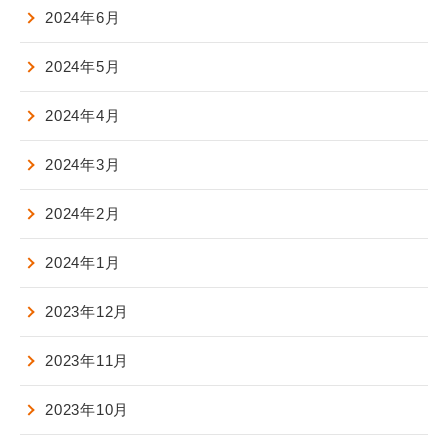
2024年6月
2024年5月
2024年4月
2024年3月
2024年2月
2024年1月
2023年12月
2023年11月
2023年10月