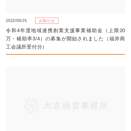
2022/05/25
お知らせ
令和4年度地域連携創業支援事業補助金（上限20
万・補助率3/4）の募集が開始されました（福井商
工会議所受付分）